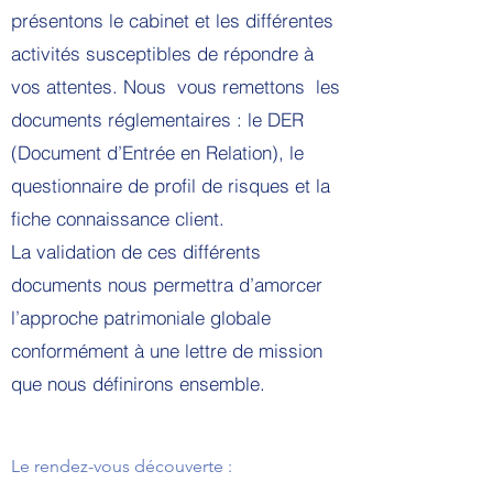
présentons le cabinet et les différentes
activités susceptibles de répondre à
vos attentes. Nous vous remettons les
documents réglementaires : le DER
(Document d’Entrée en Relation), le
questionnaire de profil de risques et la
fiche connaissance client.
La validation de ces différents
documents nous permettra d’amorcer
l’approche patrimoniale globale
conformément à une lettre de mission
que nous définirons ensemble.
Le rendez-vous découverte :