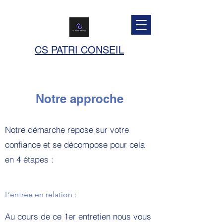
CS PATRI CONSEIL
Notre approche
Notre démarche repose sur votre
confiance et se décompose pour cela
en 4 étapes :
L’entrée en relation :
Au cours de ce 1er entretien nous vous